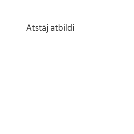
Atstāj atbildi