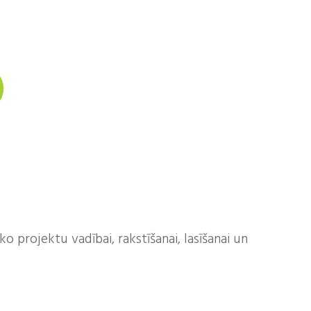
 projektu vadībai, rakstīšanai, lasīšanai un